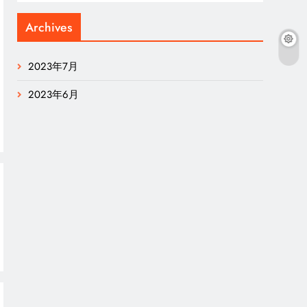
Archives
2023年7月
2023年6月