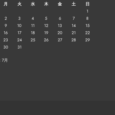
月
火
水
木
金
土
日
1
2
3
4
5
6
7
8
9
10
11
12
13
14
15
16
17
18
19
20
21
22
23
24
25
26
27
28
29
30
31
« 7月
いたい成功するマイホー